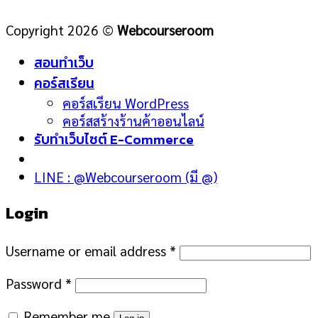
Copyright 2026 ©
Webcourseroom
สอนทำเว็บ
คอร์สเรียน
คอร์สเรียน WordPress
คอร์สสร้างร้านค้าออนไลน์
รับทำเว็บไซต์ E-Commerce
LINE : @Webcourseroom (มี @)
Login
Username or email address
*
Password
*
Remember me