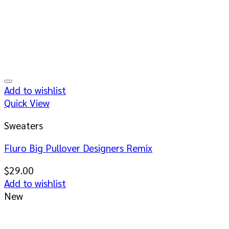
Add to wishlist
Quick View
Sweaters
Fluro Big Pullover Designers Remix
$
29.00
Add to wishlist
New