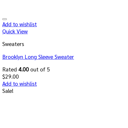
Add to wishlist
Quick View
Sweaters
Brooklyn Long Sleeve Sweater
Rated
4.00
out of 5
$
29.00
Add to wishlist
Sale!