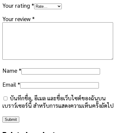
Your rating
*
Your review
*
Name
*
Email
*
บันทึกชื่อ, อีเมล และชื่อเว็บไซต์ของฉันบน
เบราว์เซอร์นี้ สำหรับการแสดงความเห็นครั้งถัดไป