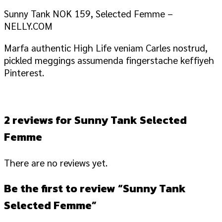
Sunny Tank NOK 159, Selected Femme –
NELLY.COM
Marfa authentic High Life veniam Carles nostrud,
pickled meggings assumenda fingerstache keffiyeh
Pinterest.
2 reviews for
Sunny Tank Selected
Femme
There are no reviews yet.
Be the first to review “Sunny Tank
Selected Femme”