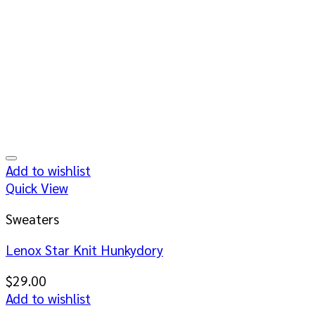
Add to wishlist
Quick View
Sweaters
Lenox Star Knit Hunkydory
$
29.00
Add to wishlist