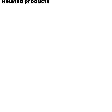
Related products