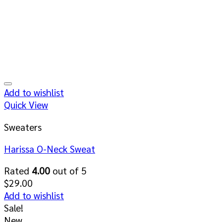
Add to wishlist
Quick View
Sweaters
Harissa O-Neck Sweat
Rated
4.00
out of 5
$
29.00
Add to wishlist
Sale!
New