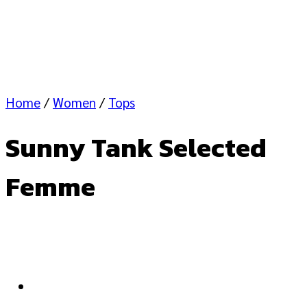
Home
/
Women
/
Tops
Sunny Tank Selected
Femme