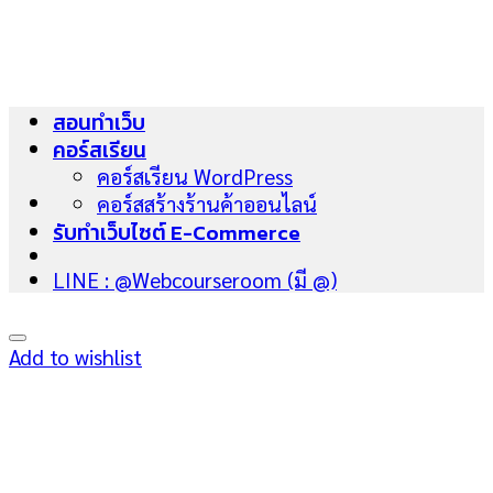
Skip
to
content
สอนทำเว็บ
คอร์สเรียน
คอร์สเรียน WordPress
คอร์สสร้างร้านค้าออนไลน์
รับทำเว็บไซต์ E-Commerce
LINE : @Webcourseroom (มี @)
Add to wishlist