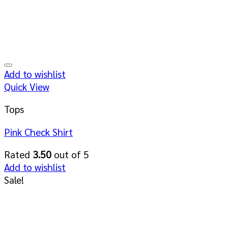
Add to wishlist
Quick View
Tops
Pink Check Shirt
Rated
3.50
out of 5
Add to wishlist
Sale!