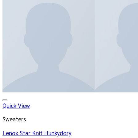
Quick View
Sweaters
Lenox Star Knit Hunkydory