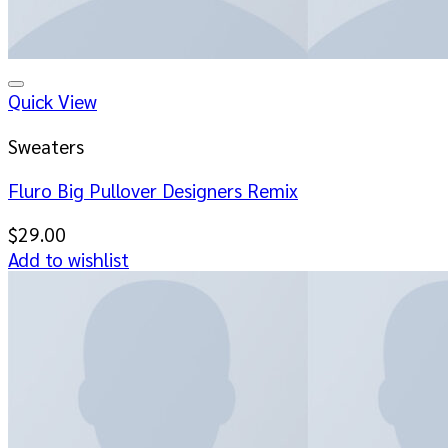
Quick View
Sweaters
Fluro Big Pullover Designers Remix
$
29.00
Add to wishlist