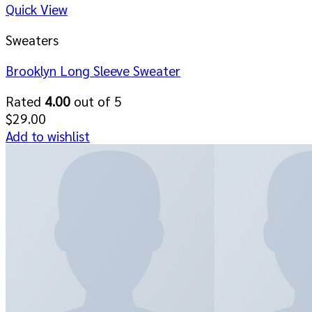
Quick View
Sweaters
Brooklyn Long Sleeve Sweater
Rated
4.00
out of 5
$
29.00
Add to wishlist