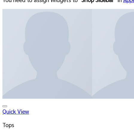
Quick View
Tops