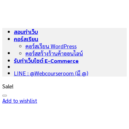
Skip
to
content
สอนทำเว็บ
คอร์สเรียน
คอร์สเรียน WordPress
คอร์สสร้างร้านค้าออนไลน์
รับทำเว็บไซต์ E-Commerce
LINE : @Webcourseroom (มี @)
Sale!
Add to wishlist