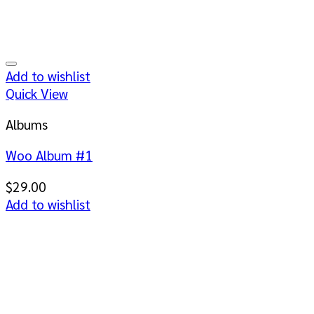
Add to wishlist
Quick View
Albums
Woo Album #1
$
29.00
Add to wishlist