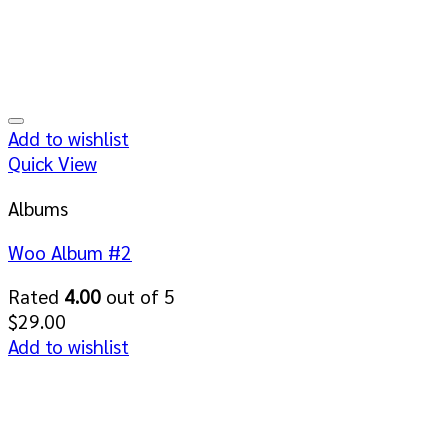
Add to wishlist
Quick View
Albums
Woo Album #2
Rated
4.00
out of 5
$
29.00
Add to wishlist