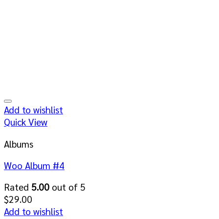
Add to wishlist
Quick View
Albums
Woo Album #4
Rated
5.00
out of 5
$
29.00
Add to wishlist