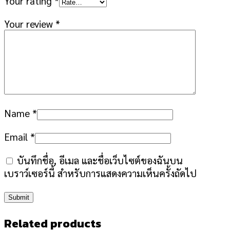
Your rating
*
Your review
*
Name
*
Email
*
บันทึกชื่อ, อีเมล และชื่อเว็บไซต์ของฉันบน
เบราว์เซอร์นี้ สำหรับการแสดงความเห็นครั้งถัดไป
Related products