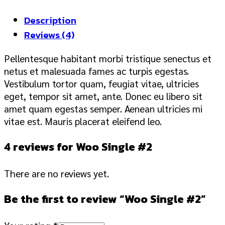
Description
Reviews (4)
Pellentesque habitant morbi tristique senectus et
netus et malesuada fames ac turpis egestas.
Vestibulum tortor quam, feugiat vitae, ultricies
eget, tempor sit amet, ante. Donec eu libero sit
amet quam egestas semper. Aenean ultricies mi
vitae est. Mauris placerat eleifend leo.
4 reviews for
Woo Single #2
There are no reviews yet.
Be the first to review “Woo Single #2”