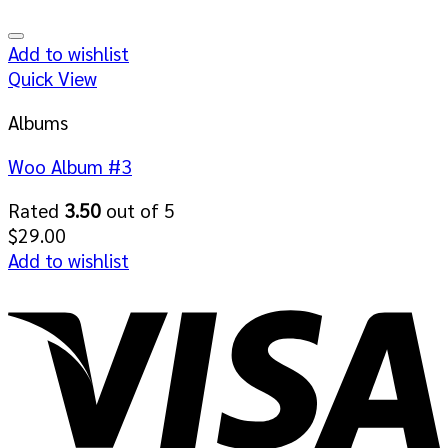
Add to wishlist
Quick View
Albums
Woo Album #3
Rated
3.50
out of 5
$
29.00
Add to wishlist