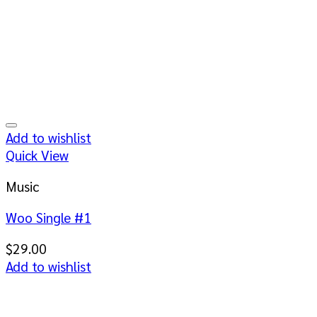
Add to wishlist
Quick View
Music
Woo Single #1
$
29.00
Add to wishlist