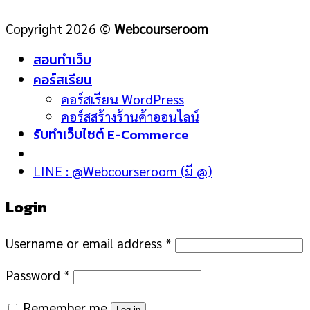
Copyright 2026 ©
Webcourseroom
สอนทำเว็บ
คอร์สเรียน
คอร์สเรียน WordPress
คอร์สสร้างร้านค้าออนไลน์
รับทำเว็บไซต์ E-Commerce
LINE : @Webcourseroom (มี @)
Login
Username or email address
*
Password
*
Remember me
Log in