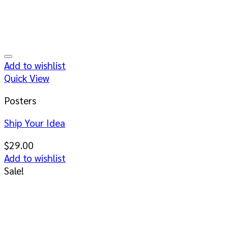
Add to wishlist
Quick View
Posters
Ship Your Idea
$
29.00
Add to wishlist
Sale!