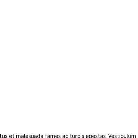
tus et malesuada fames ac turpis egestas. Vestibulum t