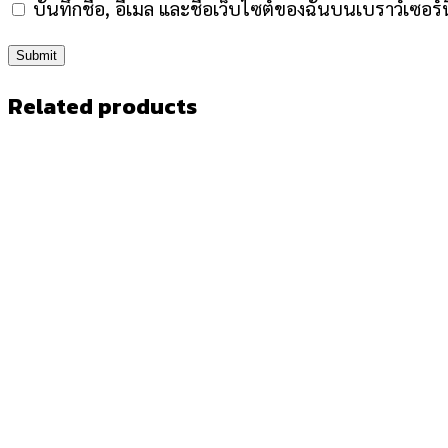
บันทึกชื่อ, อีเมล และชื่อเว็บไซต์ของฉันบนเบราว์เซอร
Related products