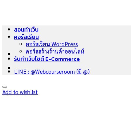
Skip
to
content
สอนทำเว็บ
คอร์สเรียน
คอร์สเรียน WordPress
คอร์สสร้างร้านค้าออนไลน์
รับทำเว็บไซต์ E-Commerce
LINE : @Webcourseroom (มี @)
Add to wishlist