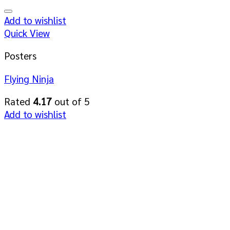
Add to wishlist
Quick View
Posters
Flying Ninja
Rated
4.17
out of 5
Add to wishlist