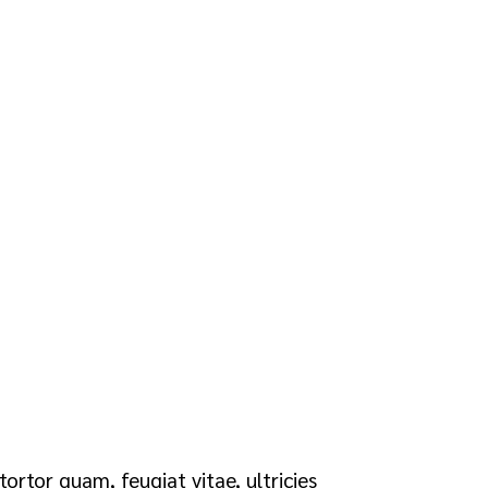
ortor quam, feugiat vitae, ultricies