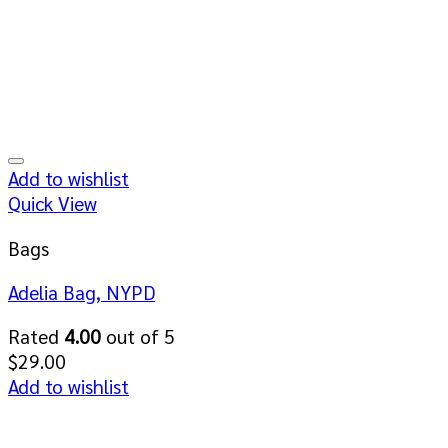
Add to wishlist
Quick View
Bags
Adelia Bag, NYPD
Rated
4.00
out of 5
$
29.00
Add to wishlist