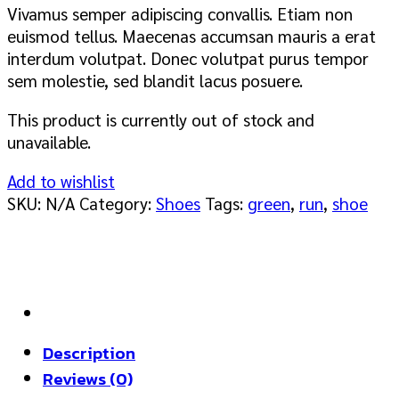
Vivamus semper adipiscing convallis. Etiam non
euismod tellus. Maecenas accumsan mauris a erat
interdum volutpat. Donec volutpat purus tempor
sem molestie, sed blandit lacus posuere.
This product is currently out of stock and
unavailable.
Add to wishlist
SKU:
N/A
Category:
Shoes
Tags:
green
,
run
,
shoe
Description
Reviews (0)