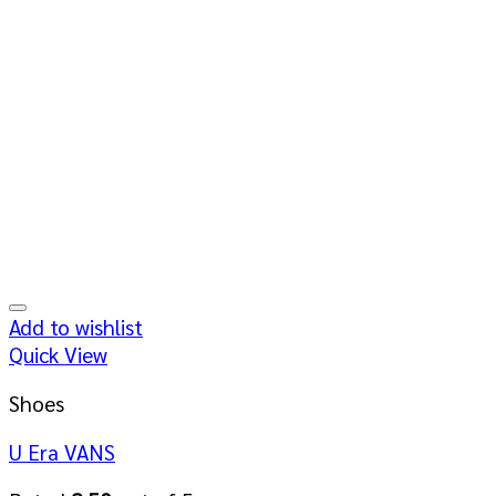
Add to wishlist
Quick View
Shoes
U Era VANS