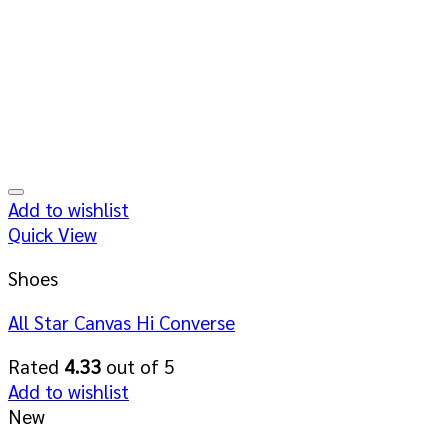
Add to wishlist
Quick View
Shoes
All Star Canvas Hi Converse
Rated
4.33
out of 5
Add to wishlist
New