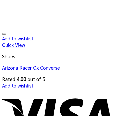
Add to wishlist
Quick View
Shoes
Arizona Racer Ox Converse
Rated
4.00
out of 5
Add to wishlist