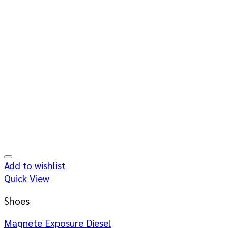
Add to wishlist
Quick View
Shoes
Magnete Exposure Diesel