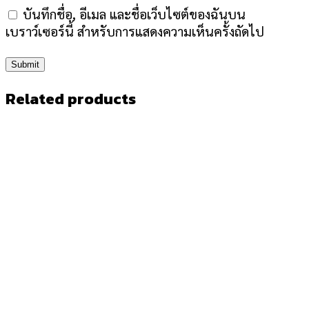
บันทึกชื่อ, อีเมล และชื่อเว็บไซต์ของฉันบน
เบราว์เซอร์นี้ สำหรับการแสดงความเห็นครั้งถัดไป
Related products