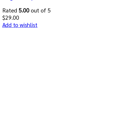
Rated
5.00
out of 5
$
29.00
Add to wishlist