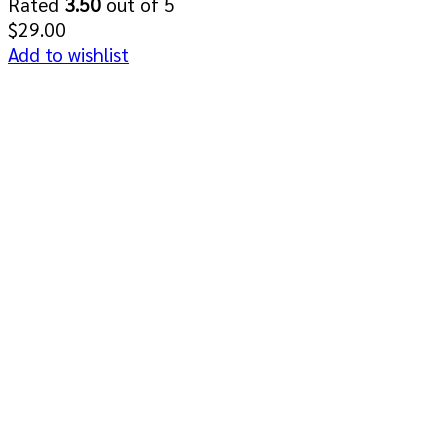
Rated
3.50
out of 5
$
29.00
Add to wishlist