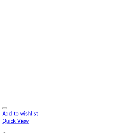
Add to wishlist
Quick View