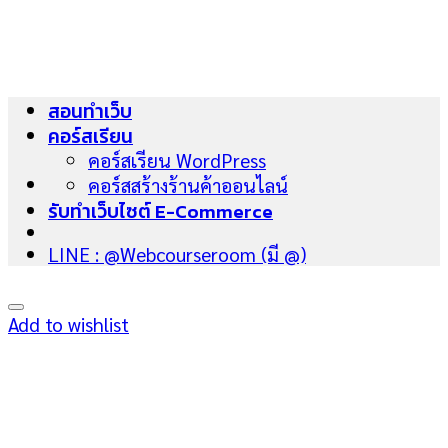
Skip
to
content
สอนทำเว็บ
คอร์สเรียน
คอร์สเรียน WordPress
คอร์สสร้างร้านค้าออนไลน์
รับทำเว็บไซต์ E-Commerce
LINE : @Webcourseroom (มี @)
Add to wishlist