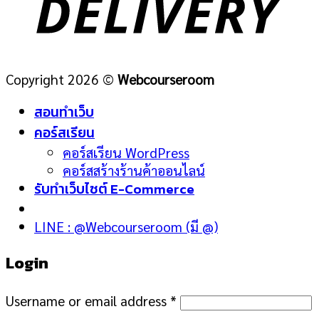
Copyright 2026 ©
Webcourseroom
สอนทำเว็บ
คอร์สเรียน
คอร์สเรียน WordPress
คอร์สสร้างร้านค้าออนไลน์
รับทำเว็บไซต์ E-Commerce
LINE : @Webcourseroom (มี @)
Login
Username or email address
*