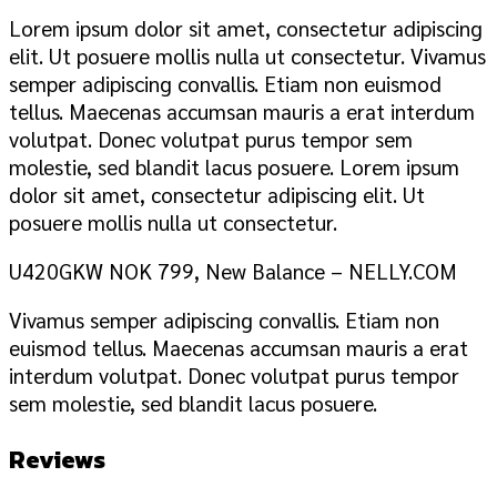
Lorem ipsum dolor sit amet, consectetur adipiscing
elit. Ut posuere mollis nulla ut consectetur. Vivamus
semper adipiscing convallis. Etiam non euismod
tellus. Maecenas accumsan mauris a erat interdum
volutpat. Donec volutpat purus tempor sem
molestie, sed blandit lacus posuere. Lorem ipsum
dolor sit amet, consectetur adipiscing elit. Ut
posuere mollis nulla ut consectetur.
U420GKW NOK 799, New Balance – NELLY.COM
Vivamus semper adipiscing convallis. Etiam non
euismod tellus. Maecenas accumsan mauris a erat
interdum volutpat. Donec volutpat purus tempor
sem molestie, sed blandit lacus posuere.
Reviews